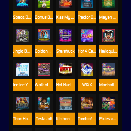
Space Donkey
Bonus Bunnies
Kiss My Chainsaw
Tractor Beam
Mayan Magic Wildfire
Jingle Balls
Golden Genie And The Walking Wilds
Starstruck
Hot 4 Cash
Harlequin Carnival
Ice Ice Yeti
Walk of Shame
Hot Nudge
WiXX
Manhattan Goes Wild
Thor: Hammer Time
Tesla Jolt
Kitchen Drama: Sushi Mania
Tomb of Nefertiti
Pixies vs Pirates