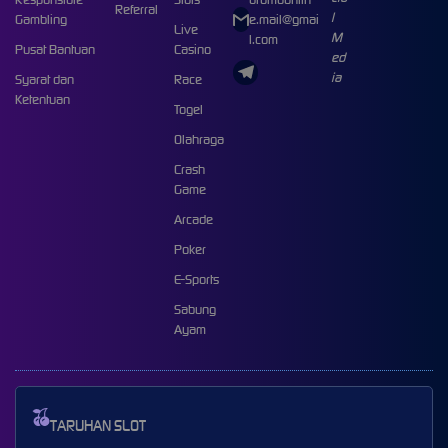
Referral
Gambling
e.mail@gmai
Live
l.com
Pusat Bantuan
Casino
Syarat dan
Race
Ketentuan
Togel
Olahraga
Crash
Game
Arcade
Poker
E-Sports
Sabung
Ayam
TARUHAN SLOT