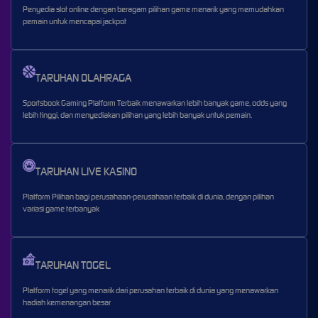
Penyedia slot online dengan beragam pilihan game menarik yang memudahkan
pemain untuk mencapai jackpot
TARUHAN OLAHRAGA
Sportsbook Gaming Platform Terbaik menawarkan lebih banyak game, odds yang
lebih tinggi, dan menyediakan pilihan yang lebih banyak untuk pemain.
TARUHAN LIVE KASINO
Platform Pilihan bagi perusahaan-perusahaan terbaik di dunia, dengan pilihan
variasi game terbanyak
TARUHAN TOGEL
Platform togel yang menarik dari perusahan terbaik di dunia yang menawarkan
hadiah kemenangan besar