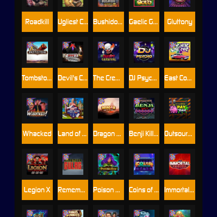
Roadkill
Ugliest Catch
Bushido Way xNudge
Gaelic Gold
Gluttony
Tombstone
Devil's Crossroad
The Creepy Carnival
DJ Psycho
East Coast Vs West Coast
Whacked
Land of the Free
Dragon Tribe
Benji Killed in Vegas
Outsourced: Payday
Legion X
Remember Gulag
Poison Eve
Coins of Fortune
Immortal Fruits