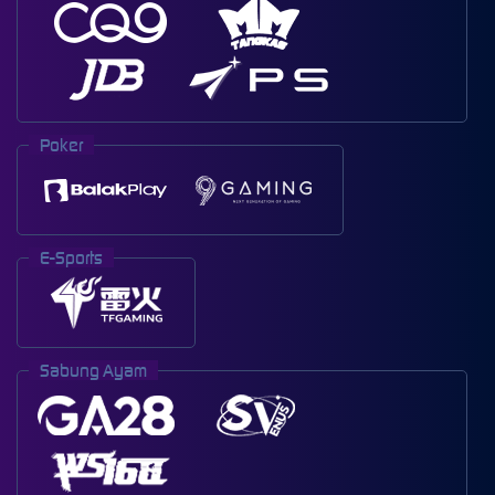
Poker
E-Sports
Sabung Ayam