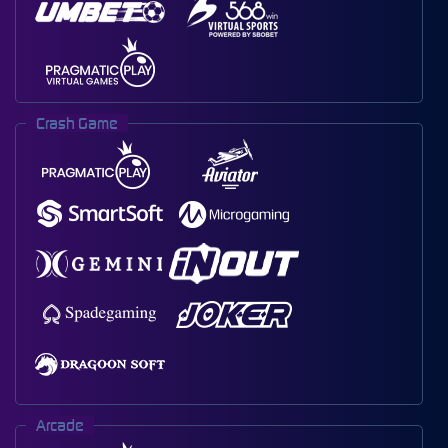
Crash Game
Arcade