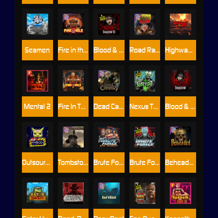
Seamen
Fire in the Hole 2
Blood & Shadow 2
Road Rage
Highway to Hell
Mental 2
Fire In The Hole xBomb
Dead Canary
Nexus The Crypt
Blood & Shadow
Outsourced
Tombstone RIP
Brute Force: Alien Onslaught
Brute Force
Beheaded