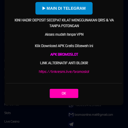
sebagai situs dengan performance terbaik yang menjalankan permainan slot dengan fitur
▶️ MAIN DI TELEGRAM
terlengkap dan ringat dibuka dimana saja. Segera join dan rasakan sensasi bermain apk
login link slot gacor hari ini.
KINI HADIR DEPOSIT SECEPAT KILAT MENGGUNAKAN QRIS & VA
TANPA POTONGAN
Akses mudah tanpa VPN
Kebijaksanaan
Platform
Klik Download APK Gratis Dibawah Ini
Tentang BROMOSLOT
Promosi
APK BROMOSLOT
Responsible Gambling
Loyalty
LINK ALTERNATIF ANTI BLOKIR
Pusat Bantuan
Referral
https://linkresmi.live/bromoslot
Syarat dan Ketentuan
Kategori
Dukungan
OK
Hot Games
+6285941291805
Slots
bromoonline.mail@gmail.com
Live Casino